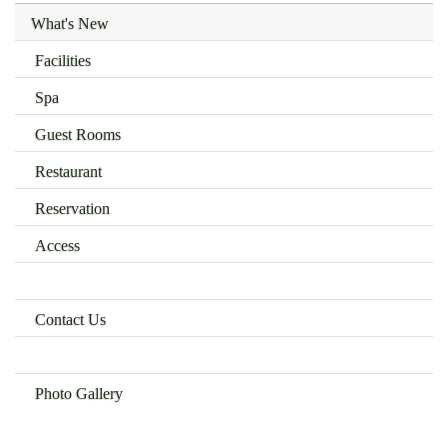
What's New
Facilities
Spa
Guest Rooms
Restaurant
Reservation
Access
Contact Us
Photo Gallery