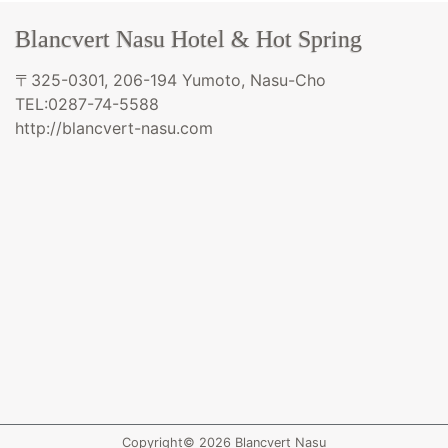
Blancvert Nasu Hotel & Hot Spring
〒325-0301, 206-194 Yumoto, Nasu-Cho
TEL:0287-74-5588
http://blancvert-nasu.com
Copyright© 2026 Blancvert Nasu