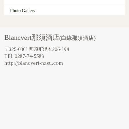
Photo Gallery
Blancvert那须酒店
(白綠那須酒店)
〒325-0301 那須町湯本206-194
TEL:0287-74-5588
http://blancvert-nasu.com