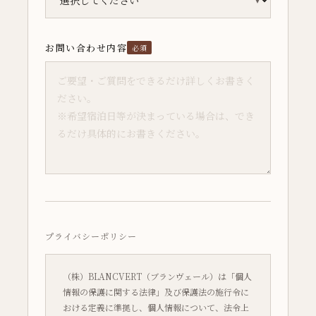
お問い合わせ内容
必須
プライバシーポリシー
（株）BLANCVERT（ブランヴェール）は「個人
情報の保護に関する法律」及び保護法の施行令に
おける定義に準拠し、個人情報について、法令上