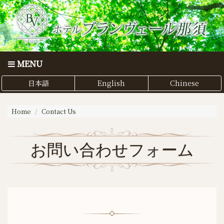
MENU
日本語
English
Chinese
Home
Contact Us
お問い合わせフォーム