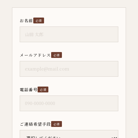
お名前
必須
メールアドレス
必須
電話番号
必須
ご連絡希望手段
必須